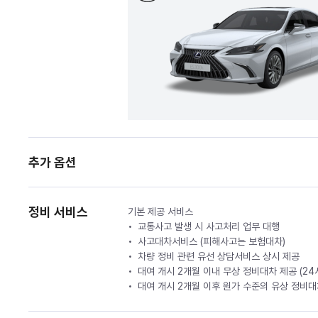
추가 옵션
정비 서비스
기본 제공 서비스
교통사고 발생 시 사고처리 업무 대행
사고대차서비스 (피해사고는 보험대차)
차량 정비 관련 유선 상담서비스 상시 제공
대여 개시 2개월 이내 무상 정비대차 제공 (2
대여 개시 2개월 이후 원가 수준의 유상 정비대차