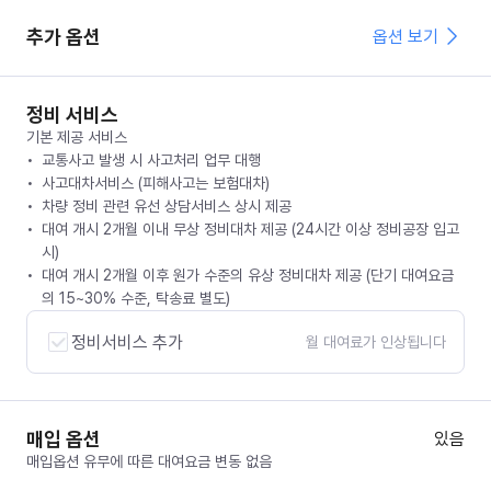
추가 옵션
옵션 보기
정비 서비스
기본 제공 서비스
교통사고 발생 시 사고처리 업무 대행
사고대차서비스 (피해사고는 보험대차)
차량 정비 관련 유선 상담서비스 상시 제공
대여 개시 2개월 이내 무상 정비대차 제공 (24시간 이상 정비공장 입고
시)
대여 개시 2개월 이후 원가 수준의 유상 정비대차 제공 (단기 대여요금
의 15~30% 수준, 탁송료 별도)
정비서비스 추가
월 대여료가 인상됩니다
매입 옵션
있음
매입옵션 유무에 따른 대여요금 변동 없음