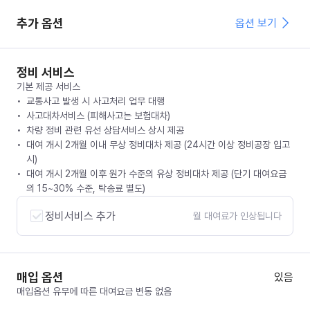
추가 옵션
옵션 보기
정비 서비스
기본 제공 서비스
교통사고 발생 시 사고처리 업무 대행
사고대차서비스 (피해사고는 보험대차)
차량 정비 관련 유선 상담서비스 상시 제공
대여 개시 2개월 이내 무상 정비대차 제공 (24시간 이상 정비공장 입고
시)
대여 개시 2개월 이후 원가 수준의 유상 정비대차 제공 (단기 대여요금
의 15~30% 수준, 탁송료 별도)
정비서비스 추가
월 대여료가 인상됩니다
매입 옵션
있음
매입옵션 유무에 따른 대여요금 변동 없음