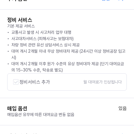
정비 서비스
기본 제공 서비스
교통사고 발생 시 사고처리 업무 대행
사고대차서비스 (피해사고는 보험대차)
차량 정비 관련 유선 상담서비스 상시 제공
대여 개시 2개월 이내 무상 정비대차 제공 (24시간 이상 정비공장 입고
시)
대여 개시 2개월 이후 원가 수준의 유상 정비대차 제공 (단기 대여요금
의 15~30% 수준, 탁송료 별도)
정비서비스 추가
월 대여료가 인상됩니다
매입 옵션
있음
매입옵션 유무에 따른 대여요금 변동 없음