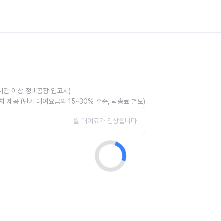
4시간 이상 정비공장 입고시)
 제공 (단기 대여요금의 15~30% 수준, 탁송료 별도)
월 대여료가 인상됩니다