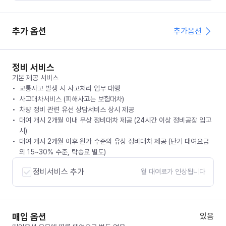
추가 옵션
추가옵션
정비 서비스
기본 제공 서비스
교통사고 발생 시 사고처리 업무 대행
사고대차서비스 (피해사고는 보험대차)
차량 정비 관련 유선 상담서비스 상시 제공
대여 개시 2개월 이내 무상 정비대차 제공 (24시간 이상 정비공장 입고
시)
대여 개시 2개월 이후 원가 수준의 유상 정비대차 제공 (단기 대여요금
의 15~30% 수준, 탁송료 별도)
정비서비스 추가
월 대여료가 인상됩니다
매입 옵션
있음