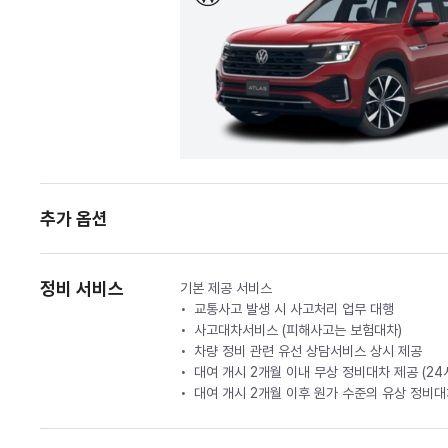
추가 옵션
정비 서비스
기본 제공 서비스
교통사고 발생 시 사고처리 업무 대행
사고대차서비스 (피해사고는 보험대차)
차량 정비 관련 유선 상담서비스 상시 제공
대여 개시 2개월 이내 무상 정비대차 제공 (2
대여 개시 2개월 이후 원가 수준의 유상 정비대차