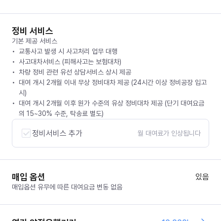
정비 서비스
기본 제공 서비스
교통사고 발생 시 사고처리 업무 대행
사고대차서비스 (피해사고는 보험대차)
차량 정비 관련 유선 상담서비스 상시 제공
대여 개시 2개월 이내 무상 정비대차 제공 (24시간 이상 정비공장 입고
시)
대여 개시 2개월 이후 원가 수준의 유상 정비대차 제공 (단기 대여요금
의 15~30% 수준, 탁송료 별도)
정비서비스 추가
월 대여료가 인상됩니다
매입 옵션
있음
매입옵션 유무에 따른 대여요금 변동 없음