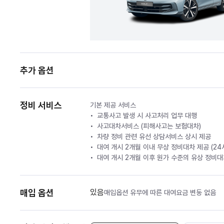
추가 옵션
정비 서비스
기본 제공 서비스
교통사고 발생 시 사고처리 업무 대행
사고대차서비스 (피해사고는 보험대차)
차량 정비 관련 유선 상담서비스 상시 제공
대여 개시 2개월 이내 무상 정비대차 제공 (2
대여 개시 2개월 이후 원가 수준의 유상 정비대차
매입 옵션
있음
매입옵션 유무에 따른 대여요금 변동 없음