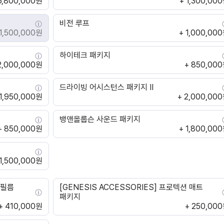
6,800,000원
+ 1,300,00
비전 루프
 1,500,000원
+ 1,000,00
하이테크 패키지
2,000,000원
+ 850,00
드라이빙 어시스턴스 패키지 II
 1,950,000원
+ 2,000,00
뱅앤올룹슨 사운드 패키지
+ 850,000원
+ 1,800,00
 1,500,000원
호필름
[GENESIS ACCESSORIES] 프로텍션 매트
패키지
+ 410,000원
+ 250,00