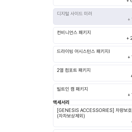
+ 
디지털 사이드 미러
+
컨비니언스 패키지
+ 
드라이빙 어시스턴스 패키지Ⅰ
+
2열 컴포트 패키지
빌트인 캠 패키지
+
액세서리
[GENESIS ACCESSORIES] 차량보
(자차보상제외)