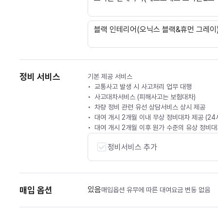
블랙 인테리어(오닉스 블랙&휴먼 그레이
정비 서비스
기본 제공 서비스
교통사고 발생 시 사고처리 업무 대행
사고대차서비스 (피해사고는 보험대차)
차량 정비 관련 유선 상담서비스 상시 제공
대여 개시 2개월 이내 무상 정비대차 제공 (2
대여 개시 2개월 이후 원가 수준의 유상 정비대차
정비서비스 추가
매입 옵션
있음
매입옵션 유무에 따른 대여요금 변동 없음