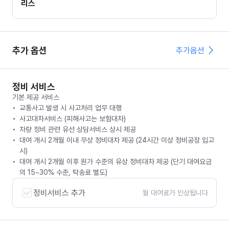
리스
추가 옵션
추가옵션
정비 서비스
기본 제공 서비스
교통사고 발생 시 사고처리 업무 대행
사고대차서비스 (피해사고는 보험대차)
차량 정비 관련 유선 상담서비스 상시 제공
대여 개시 2개월 이내 무상 정비대차 제공 (24시간 이상 정비공장 입고
시)
대여 개시 2개월 이후 원가 수준의 유상 정비대차 제공 (단기 대여요금
의 15~30% 수준, 탁송료 별도)
정비서비스 추가
월 대여료가 인상됩니다