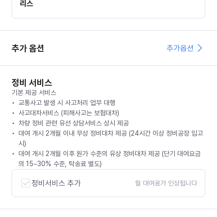
리스
추가 옵션
추가옵션
정비 서비스
기본 제공 서비스
교통사고 발생 시 사고처리 업무 대행
사고대차서비스 (피해사고는 보험대차)
차량 정비 관련 유선 상담서비스 상시 제공
대여 개시 2개월 이내 무상 정비대차 제공 (24시간 이상 정비공장 입고
시)
대여 개시 2개월 이후 원가 수준의 유상 정비대차 제공 (단기 대여요금
의 15~30% 수준, 탁송료 별도)
정비서비스 추가
월 대여료가 인상됩니다