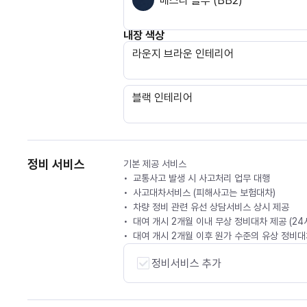
베스타 블루 (BB2)
내장 색상
라운지 브라운 인테리어
블랙 인테리어
정비 서비스
기본 제공 서비스
교통사고 발생 시 사고처리 업무 대행
사고대차서비스 (피해사고는 보험대차)
차량 정비 관련 유선 상담서비스 상시 제공
대여 개시 2개월 이내 무상 정비대차 제공 (2
대여 개시 2개월 이후 원가 수준의 유상 정비대차
정비서비스 추가