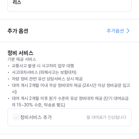
리스
추가 옵션
추가옵션
정비 서비스
기본 제공 서비스
교통사고 발생 시 사고처리 업무 대행
사고대차서비스 (피해사고는 보험대차)
차량 정비 관련 유선 상담서비스 상시 제공
대여 개시 2개월 이내 무상 정비대차 제공 (24시간 이상 정비공장 입고
시)
대여 개시 2개월 이후 원가 수준의 유상 정비대차 제공 (단기 대여요금
의 15~30% 수준, 탁송료 별도)
정비서비스 추가
월 대여료가 인상됩니다