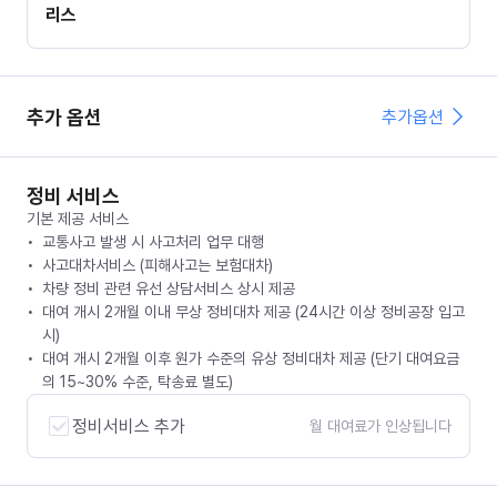
리스
추가 옵션
추가옵션
정비 서비스
기본 제공 서비스
교통사고 발생 시 사고처리 업무 대행
사고대차서비스 (피해사고는 보험대차)
차량 정비 관련 유선 상담서비스 상시 제공
대여 개시 2개월 이내 무상 정비대차 제공 (24시간 이상 정비공장 입고
시)
대여 개시 2개월 이후 원가 수준의 유상 정비대차 제공 (단기 대여요금
의 15~30% 수준, 탁송료 별도)
정비서비스 추가
월 대여료가 인상됩니다