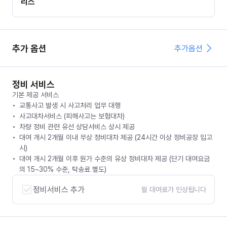
리스
추가 옵션
추가옵션
정비 서비스
기본 제공 서비스
교통사고 발생 시 사고처리 업무 대행
사고대차서비스 (피해사고는 보험대차)
차량 정비 관련 유선 상담서비스 상시 제공
대여 개시 2개월 이내 무상 정비대차 제공 (24시간 이상 정비공장 입고
시)
대여 개시 2개월 이후 원가 수준의 유상 정비대차 제공 (단기 대여요금
의 15~30% 수준, 탁송료 별도)
정비서비스 추가
월 대여료가 인상됩니다