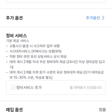
추가 옵션
추가옵션
정비 서비스
기본 제공 서비스
교통사고 발생 시 사고처리 업무 대행
사고대차서비스 (피해사고는 보험대차)
차량 정비 관련 유선 상담서비스 상시 제공
대여 개시 2개월 이내 무상 정비대차 제공 (24시간 이상 정비공장 입고
시)
대여 개시 2개월 이후 원가 수준의 유상 정비대차 제공 (단기 대여요금
의 15~30% 수준, 탁송료 별도)
정비서비스 추가
월 대여료가 인상됩니다
매입 옵션
있음