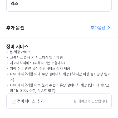
리스
추가 옵션
추가옵션
정비 서비스
기본 제공 서비스
교통사고 발생 시 사고처리 업무 대행
사고대차서비스 (피해사고는 보험대차)
차량 정비 관련 유선 상담서비스 상시 제공
대여 개시 2개월 이내 무상 정비대차 제공 (24시간 이상 정비공장 입고
시)
대여 개시 2개월 이후 원가 수준의 유상 정비대차 제공 (단기 대여요금
의 15~30% 수준, 탁송료 별도)
정비서비스 추가
월 대여료가 인상됩니다