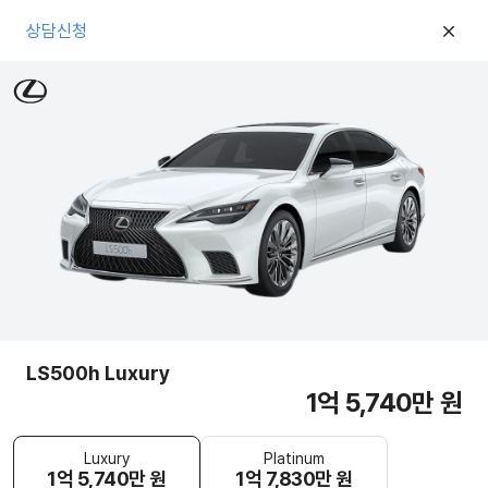
상담신청
LS500h Luxury
1억 5,740만 원
Luxury
Platinum
1억 5,740만 원
1억 7,830만 원