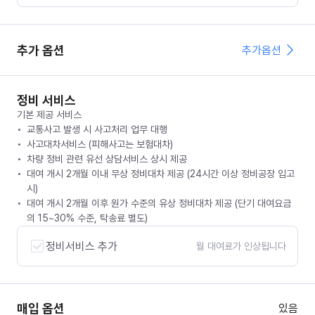
추가 옵션
추가옵션
정비 서비스
기본 제공 서비스
교통사고 발생 시 사고처리 업무 대행
사고대차서비스 (피해사고는 보험대차)
차량 정비 관련 유선 상담서비스 상시 제공
대여 개시 2개월 이내 무상 정비대차 제공 (24시간 이상 정비공장 입고
시)
대여 개시 2개월 이후 원가 수준의 유상 정비대차 제공 (단기 대여요금
의 15~30% 수준, 탁송료 별도)
정비서비스 추가
월 대여료가 인상됩니다
매입 옵션
있음