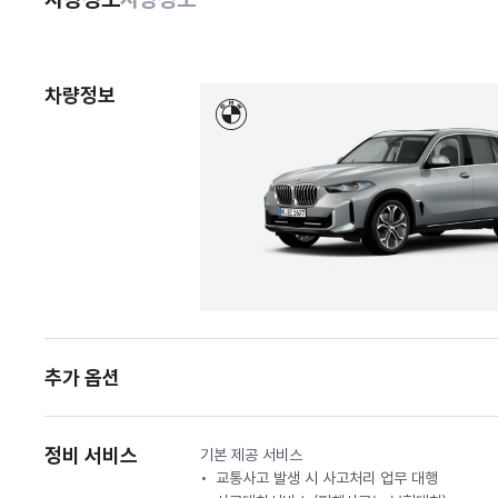
차량정보
추가 옵션
정비 서비스
기본 제공 서비스
교통사고 발생 시 사고처리 업무 대행