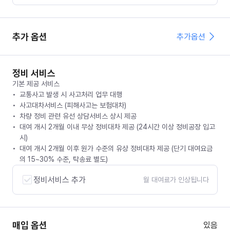
추가 옵션
추가옵션
정비 서비스
기본 제공 서비스
교통사고 발생 시 사고처리 업무 대행
사고대차서비스 (피해사고는 보험대차)
차량 정비 관련 유선 상담서비스 상시 제공
대여 개시 2개월 이내 무상 정비대차 제공 (24시간 이상 정비공장 입고
시)
대여 개시 2개월 이후 원가 수준의 유상 정비대차 제공 (단기 대여요금
의 15~30% 수준, 탁송료 별도)
정비서비스 추가
월 대여료가 인상됩니다
매입 옵션
있음