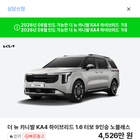
상담신청
2026년 08월 인도 가능한 더 뉴 카니발 KA4 하이브리드 1대
2026년 08월 인도 가능한 더 뉴 카니발 KA4 하이브리드 1대
더 뉴 카니발 KA4 하이브리드 1.6 터보 9인승 노블레스
4,526만 원
인기
빠른출고