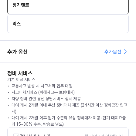
장기렌트
리스
추가 옵션
추가옵션
정비 서비스
기본 제공 서비스
교통사고 발생 시 사고처리 업무 대행
사고대차서비스 (피해사고는 보험대차)
차량 정비 관련 유선 상담서비스 상시 제공
대여 개시 2개월 이내 무상 정비대차 제공 (24시간 이상 정비공장 입고
시)
대여 개시 2개월 이후 원가 수준의 유상 정비대차 제공 (단기 대여요금
의 15~30% 수준, 탁송료 별도)