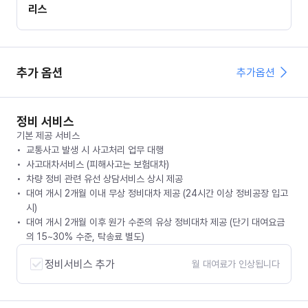
리스
추가 옵션
추가옵션
정비 서비스
기본 제공 서비스
교통사고 발생 시 사고처리 업무 대행
사고대차서비스 (피해사고는 보험대차)
차량 정비 관련 유선 상담서비스 상시 제공
대여 개시 2개월 이내 무상 정비대차 제공 (24시간 이상 정비공장 입고
시)
대여 개시 2개월 이후 원가 수준의 유상 정비대차 제공 (단기 대여요금
의 15~30% 수준, 탁송료 별도)
정비서비스 추가
월 대여료가 인상됩니다