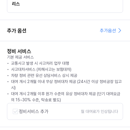
리스
추가 옵션
추가옵션
정비 서비스
기본 제공 서비스
교통사고 발생 시 사고처리 업무 대행
사고대차서비스 (피해사고는 보험대차)
차량 정비 관련 유선 상담서비스 상시 제공
대여 개시 2개월 이내 무상 정비대차 제공 (24시간 이상 정비공장 입고
시)
대여 개시 2개월 이후 원가 수준의 유상 정비대차 제공 (단기 대여요금
의 15~30% 수준, 탁송료 별도)
정비서비스 추가
월 대여료가 인상됩니다