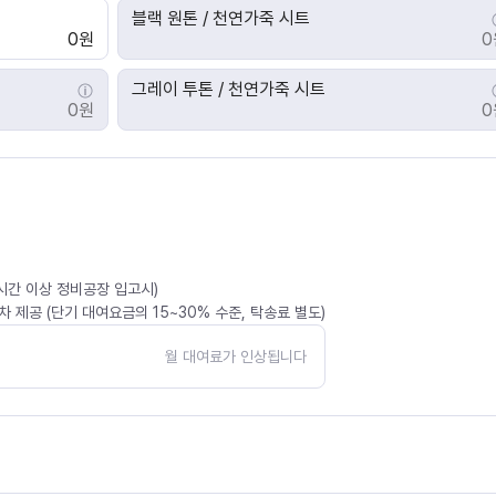
블랙 원톤 / 천연가죽 시트
0원
0
그레이 투톤 / 천연가죽 시트
0원
0
4시간 이상 정비공장 입고시)
 제공 (단기 대여요금의 15~30% 수준, 탁송료 별도)
월 대여료가 인상됩니다