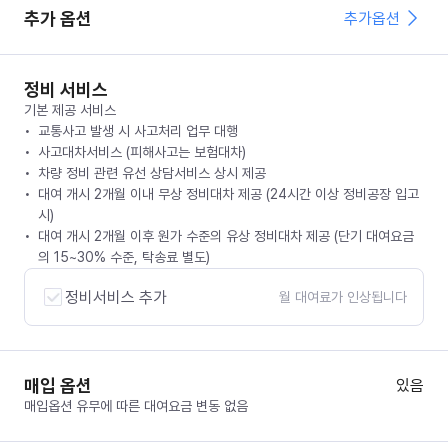
추가 옵션
추가옵션
정비 서비스
기본 제공 서비스
교통사고 발생 시 사고처리 업무 대행
사고대차서비스 (피해사고는 보험대차)
차량 정비 관련 유선 상담서비스 상시 제공
대여 개시 2개월 이내 무상 정비대차 제공 (24시간 이상 정비공장 입고
시)
대여 개시 2개월 이후 원가 수준의 유상 정비대차 제공 (단기 대여요금
의 15~30% 수준, 탁송료 별도)
정비서비스 추가
월 대여료가 인상됩니다
매입 옵션
있음
매입옵션 유무에 따른 대여요금 변동 없음