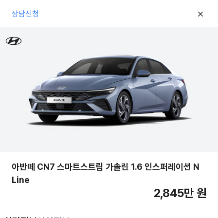
상담신청
아반떼 CN7 스마트스트림 가솔린 1.6 인스퍼레이션 N
Line
2,845만 원