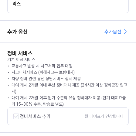
리스
추가 옵션
추가옵션
정비 서비스
기본 제공 서비스
교통사고 발생 시 사고처리 업무 대행
사고대차서비스 (피해사고는 보험대차)
차량 정비 관련 유선 상담서비스 상시 제공
대여 개시 2개월 이내 무상 정비대차 제공 (24시간 이상 정비공장 입고
시)
대여 개시 2개월 이후 원가 수준의 유상 정비대차 제공 (단기 대여요금
의 15~30% 수준, 탁송료 별도)
정비서비스 추가
월 대여료가 인상됩니다