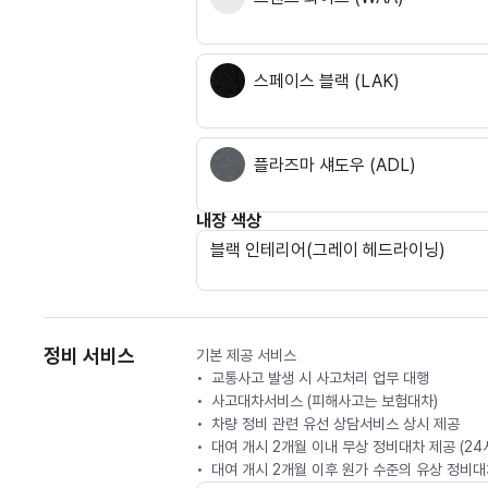
스페이스 블랙 (LAK)
플라즈마 섀도우 (ADL)
내장 색상
블랙 인테리어(그레이 헤드라이닝)
정비 서비스
기본 제공 서비스
교통사고 발생 시 사고처리 업무 대행
사고대차서비스 (피해사고는 보험대차)
차량 정비 관련 유선 상담서비스 상시 제공
대여 개시 2개월 이내 무상 정비대차 제공 (2
대여 개시 2개월 이후 원가 수준의 유상 정비대차