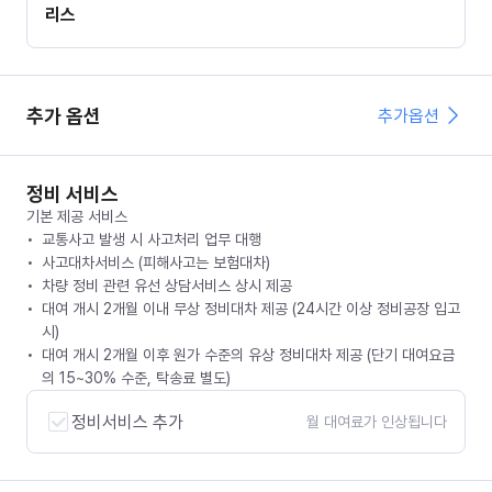
리스
추가 옵션
추가옵션
정비 서비스
기본 제공 서비스
교통사고 발생 시 사고처리 업무 대행
사고대차서비스 (피해사고는 보험대차)
차량 정비 관련 유선 상담서비스 상시 제공
대여 개시 2개월 이내 무상 정비대차 제공 (24시간 이상 정비공장 입고
시)
대여 개시 2개월 이후 원가 수준의 유상 정비대차 제공 (단기 대여요금
의 15~30% 수준, 탁송료 별도)
정비서비스 추가
월 대여료가 인상됩니다