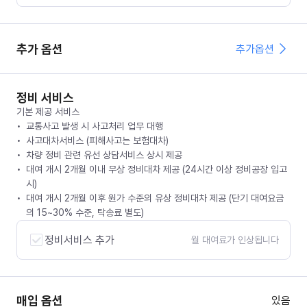
추가 옵션
추가옵션
정비 서비스
기본 제공 서비스
교통사고 발생 시 사고처리 업무 대행
사고대차서비스 (피해사고는 보험대차)
차량 정비 관련 유선 상담서비스 상시 제공
대여 개시 2개월 이내 무상 정비대차 제공 (24시간 이상 정비공장 입고
시)
대여 개시 2개월 이후 원가 수준의 유상 정비대차 제공 (단기 대여요금
의 15~30% 수준, 탁송료 별도)
정비서비스 추가
월 대여료가 인상됩니다
매입 옵션
있음