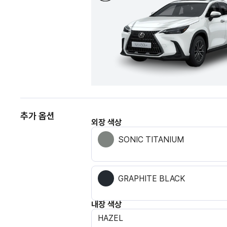
추가 옵션
외장 색상
SONIC TITANIUM
GRAPHITE BLACK
내장 색상
HAZEL